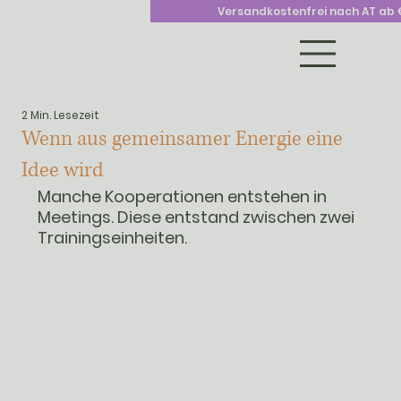
Versandkostenfrei nach AT ab 
2 Min. Lesezeit
Wenn aus gemeinsamer Energie eine
Idee wird
Manche Kooperationen entstehen in 
Meetings. Diese entstand zwischen zwei 
Trainingseinheiten.