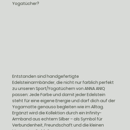
Yogatücher?
Entstanden sind handgefertigte 
Edelsteinarmbänder, die nicht nur farblich perfekt 
zu unseren Sport/Yogatüchern von ANNA ANIQ 
passen: Jede Farbe und damit jeder Edelstein 
steht für eine eigene Energie und darf dich auf der 
Yogamatte genauso begleiten wie im Alltag. 
Ergänzt wird die Kollektion durch ein Infinity-
Armband aus echtem Silber – als Symbol für 
Verbundenheit, Freundschaft und die kleinen 