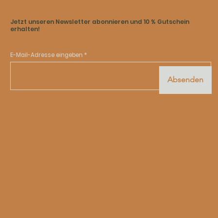
Jetzt unseren Newsletter abonnieren und 10 % Gutschein
erhalten!
E-Mail-Adresse eingeben
Absenden