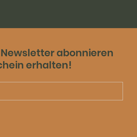
 Newsletter abonnieren
chein erhalten!