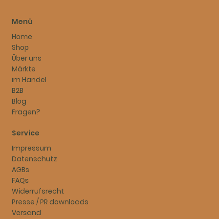
Menü
Home
Shop
Über uns
Märkte
im Handel
B2B
Blog
Fragen?
Service
Impressum
Datenschutz
AGBs
FAQs
Widerrufsrecht
Presse / PR downloads
Versand