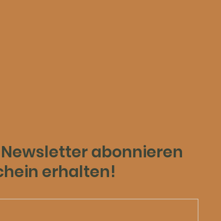
 Newsletter abonnieren
chein erhalten!