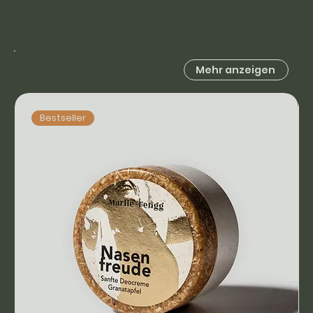
Mehr anzeigen
Bestseller
Bestseller