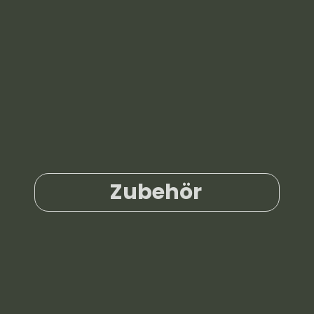
Zubehör