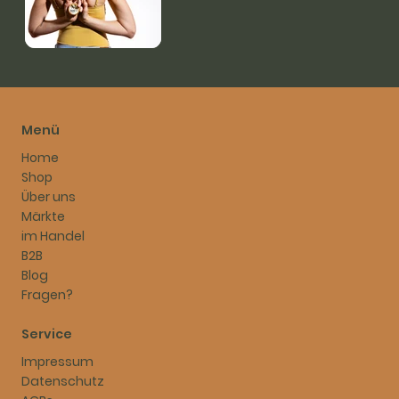
Menü
Home
Shop
Über uns
Märkte
im Handel
B2B
Blog
Fragen?
Service
Impressum
Datenschutz