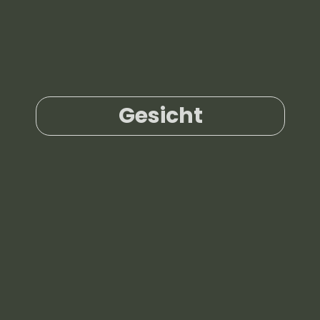
Gesicht