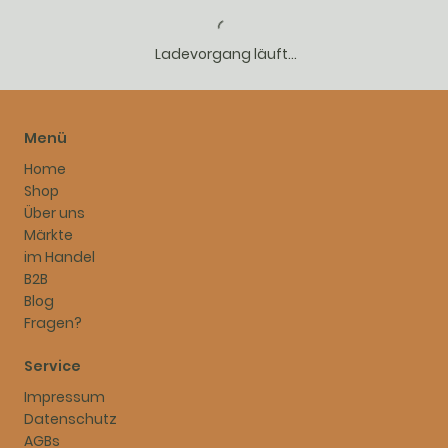
Ladevorgang läuft...
Menü
Home
Shop
Über uns
Märkte
im Handel
B2B
Blog
Fragen?
Service
Impressum
Datenschutz
AGBs