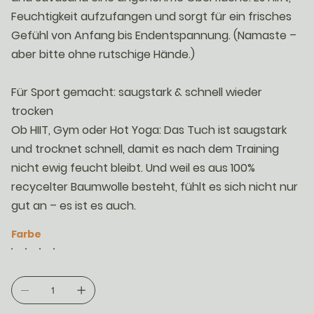
Feuchtigkeit aufzufangen und sorgt für ein frisches
Gefühl von Anfang bis Endentspannung. (Namaste –
aber bitte ohne rutschige Hände.)
Für Sport gemacht: saugstark & schnell wieder
trocken
Ob HIIT, Gym oder Hot Yoga: Das Tuch ist saugstark
und trocknet schnell, damit es nach dem Training
nicht ewig feucht bleibt. Und weil es aus 100%
recycelter Baumwolle besteht, fühlt es sich nicht nur
gut an – es ist es auch.
Farbe